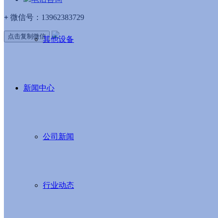
+
微信号：
13962383729
点击复制微信
其他设备
新闻中心
公司新闻
行业动态