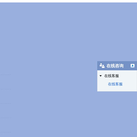
在线咨询
在线客服
在线客服