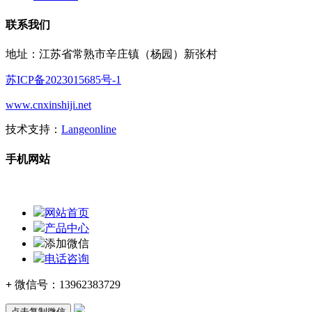
联系我们
地址：江苏省常熟市辛庄镇（杨园）新张村
苏ICP备2023015685号-1
www.cnxinshiji.net
技术支持：
Langeonline
手机网站
网站首页
产品中心
添加微信
电话咨询
+
微信号：
13962383729
点击复制微信