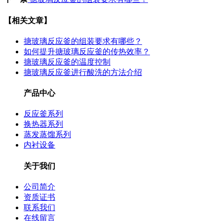
【相关文章】
搪玻璃反应釜的组装要求有哪些？
如何提升搪玻璃反应釜的传热效率？
搪玻璃反应釜的温度控制
搪玻璃反应釜进行酸洗的方法介绍
产品中心
反应釜系列
换热器系列
蒸发蒸馏系列
内衬设备
关于我们
公司简介
资质证书
联系我们
在线留言